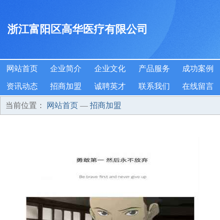
浙江富阳区高华医疗有限公司
网站首页
企业简介
企业文化
产品服务
成功案例
资讯动态
招商加盟
诚聘英才
联系我们
在线留言
当前位置：
网站首页
—
招商加盟