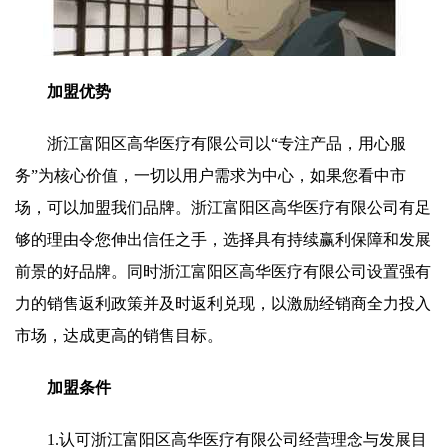
加盟优势
浙江富阳区高华医疗有限公司以“专注产品，用心服
务”为核心价值，一切以用户需求为中心，如果您看中市
场，可以加盟我们品牌。浙江富阳区高华医疗有限公司有足
够的理由令您伸出信任之手，选择具有持续赢利保障和发展
前景的好品牌。同时浙江富阳区高华医疗有限公司设置强有
力的销售返利政策并及时返利兑现，以激励经销商全力投入
市场，达成更高的销售目标。
加盟条件
1.认可浙江富阳区高华医疗有限公司经营理念与发展目