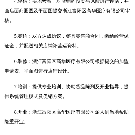
4.评估：实地考察，对店铺的投资与风险进行评估，并
画店面商圈图及平面图提交浙江富阳区高华医疗有限公司审
核。
5.签约：双方达成协议，签具零售商合同，缴纳经营保
证金，并配送相关店铺评营运资料。
6.装修：浙江富阳区高华医疗有限公司根据提交的加盟
申请表、平面图进行店铺设计。
7.培训：提供专业培训、协助货品陈列及开业指导，提
供系统管理模式及促销方案。
8.开业：浙江富阳区高华医疗有限公司派人到当地帮助
隆重开业。