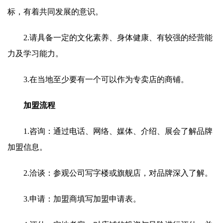
标，有着共同发展的意识。
2.请具备一定的文化素养、身体健康、有较强的经营能
力及学习能力。
3.在当地至少要有一个可以作为专卖店的商铺。
加盟流程
1.咨询：通过电话、网络、媒体、介绍、展会了解品牌
加盟信息。
2.洽谈：参观公司写字楼或旗舰店，对品牌深入了解。
3.申请：加盟商填写加盟申请表。