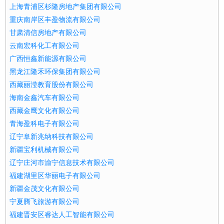
上海青浦区杉隆房地产集团有限公司
重庆南岸区丰盈物流有限公司
甘肃清信房地产有限公司
云南宏科化工有限公司
广西恒鑫新能源有限公司
黑龙江隆禾环保集团有限公司
西藏丽滢教育股份有限公司
海南金鑫汽车有限公司
西藏金鹰文化有限公司
青海盈科电子有限公司
辽宁阜新兆纳科技有限公司
新疆宝利机械有限公司
辽宁庄河市渝宁信息技术有限公司
福建湖里区华丽电子有限公司
新疆金茂文化有限公司
宁夏腾飞旅游有限公司
福建晋安区睿达人工智能有限公司