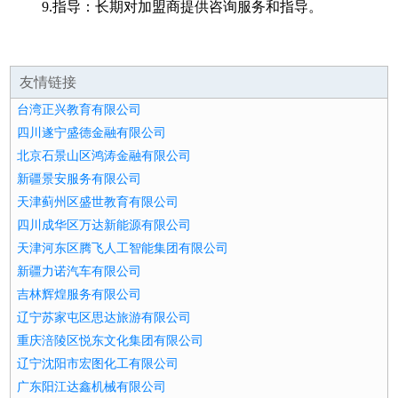
9.指导：长期对加盟商提供咨询服务和指导。
友情链接
台湾正兴教育有限公司
四川遂宁盛德金融有限公司
北京石景山区鸿涛金融有限公司
新疆景安服务有限公司
天津蓟州区盛世教育有限公司
四川成华区万达新能源有限公司
天津河东区腾飞人工智能集团有限公司
新疆力诺汽车有限公司
吉林辉煌服务有限公司
辽宁苏家屯区思达旅游有限公司
重庆涪陵区悦东文化集团有限公司
辽宁沈阳市宏图化工有限公司
广东阳江达鑫机械有限公司