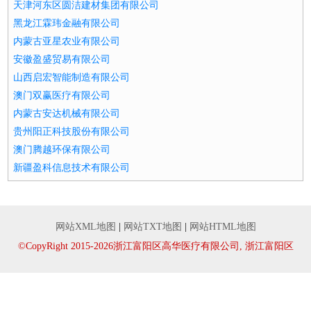
天津河东区圆洁建材集团有限公司
黑龙江霖玮金融有限公司
内蒙古亚星农业有限公司
安徽盈盛贸易有限公司
山西启宏智能制造有限公司
澳门双赢医疗有限公司
内蒙古安达机械有限公司
贵州阳正科技股份有限公司
澳门腾越环保有限公司
新疆盈科信息技术有限公司
网站XML地图
|
网站TXT地图
|
网站HTML地图
©CopyRight 2015-2026浙江富阳区高华医疗有限公司, 浙江富阳区